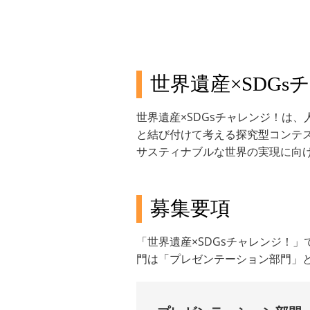
世界遺産×SDG
世界遺産×SDGsチャレンジ！は
と結び付けて考える探究型コンテ
サスティナブルな世界の実現に向
募集要項
「世界遺産×SDGsチャレンジ！
門は「プレゼンテーション部門」と