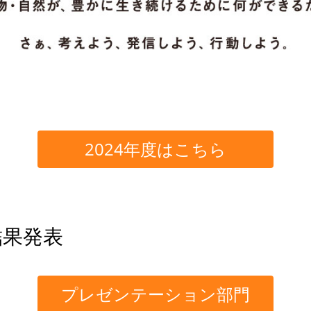
2024年度はこちら
結果発表
プレゼンテーション部門