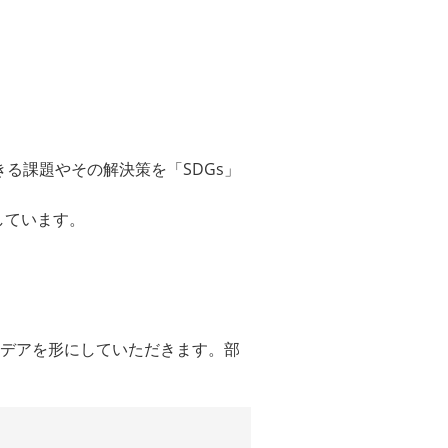
る課題やその解決策を「SDGs」
しています。
イデアを形にしていただきます。部