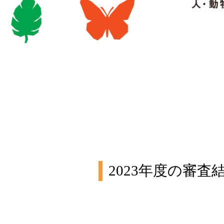
2023年度の審査