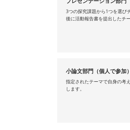
プレゼンテーション部門
3つの探究課題から1つを選び
後に活動報告書を提出したチ
小論文部門（個人で参加
指定されたテーマで自身の考
します。