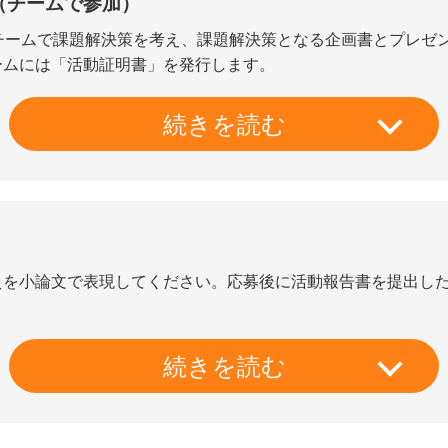
（チームで参加）
チームで課題解決策を考え、課題解決策となる企画書とプレゼ
ームには「活動証明書」を発行します。
続きを読む
）
えを小論文で表現してください。応募後に活動報告書を提出し
続きを読む