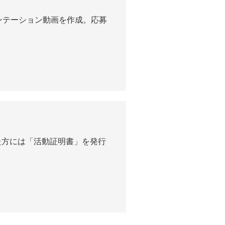
ンテーション動画を作成。応募
た方には「活動証明書」を発行