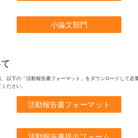
小論文部門
いて
は、以下の「活動報告書フォーマット」をダウンロードして必
てください。
活動報告書フォーマット
活動報告書提出フォーム