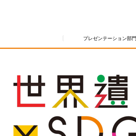
プレゼンテーション部