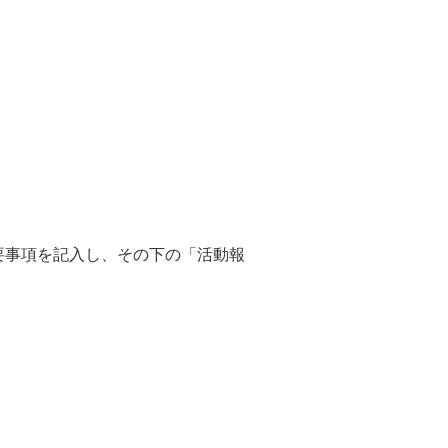
要事項を記入し、その下の「活動報