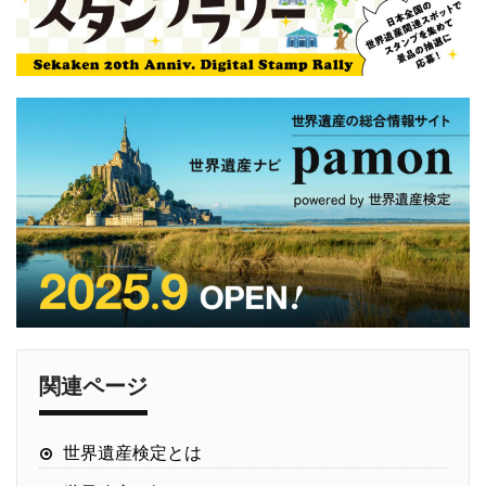
関連ページ
世界遺産検定とは