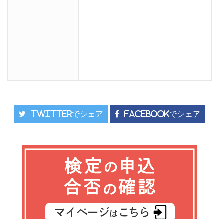
Twitterでシェア
Facebookでシェア