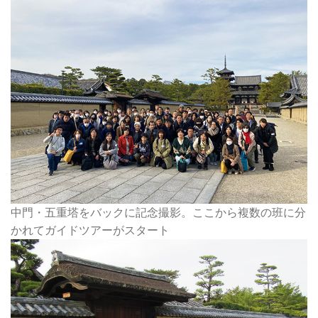
中門・五重塔をバックに記念撮影。ここから複数の班に分
かれてガイドツアーがスタート