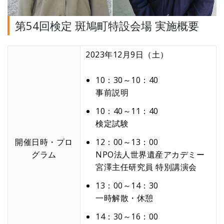
第54回検定 斑鳩町特設会場 実施概要
2023年12月9日（土）
10：30～10：40
事前説明
10：40～11：40
検定試験
開催日時・プロ
12：00～13：00
グラム
NPO法人世界遺産アカデミー
宮澤主任研究員 特別講演会
13：00～14：30
一時解散・休憩
14：30～16：00