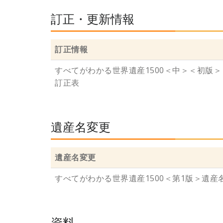
訂正・更新情報
訂正情報
すべてがわかる世界遺産1500＜中＞＜初版＞
訂正表
遺産名変更
遺産名変更
すべてがわかる世界遺産1500＜第1版＞遺産
資料