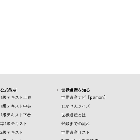
公式教材
世界遺産を知る
1級テキスト上巻
世界遺産ナビ【pamon】
1級テキスト中巻
せかけんクイズ
1級テキスト下巻
世界遺産とは
準1級テキスト
登録までの流れ
2級テキスト
世界遺産リスト