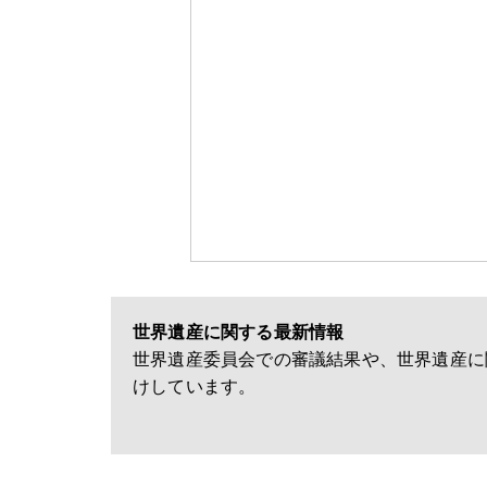
世界遺産に関する最新情報
世界遺産委員会での審議結果や、世界遺産に
けしています。