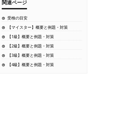
関連ページ
受検の目安
【マイスター】概要と例題・対策
【1級】概要と例題・対策
【2級】概要と例題・対策
【3級】概要と例題・対策
【4級】概要と例題・対策