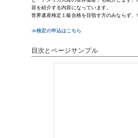
容を紹介する内容になっています。
世界遺産検定１級合格を目指す方のみならず、
≫検定の申込はこちら
目次とページサンプル