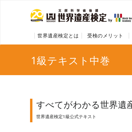
世界遺産検定とは
受検のメリット
1級テキスト中巻
すべてがわかる世界遺産
世界遺産検定1級公式テキスト