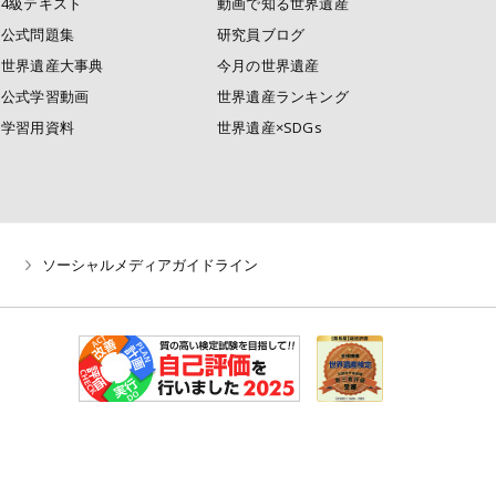
4級テキスト
動画で知る世界遺産
公式問題集
研究員ブログ
世界遺産大事典
今月の世界遺産
公式学習動画
世界遺産ランキング
学習用資料
世界遺産×SDGs
ソーシャルメディアガイドライン