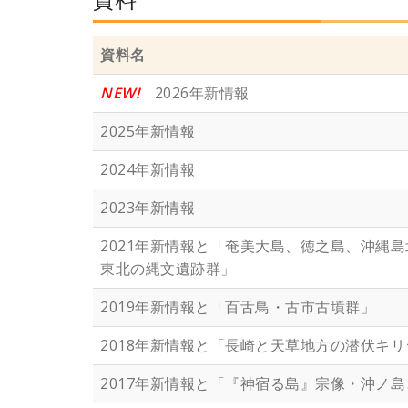
資料名
NEW!
2026年新情報
2025年新情報
2024年新情報
2023年新情報
2021年新情報と「奄美大島、徳之島、沖縄
東北の縄文遺跡群」
2019年新情報と「百舌鳥・古市古墳群」
2018年新情報と「長崎と天草地方の潜伏キ
2017年新情報と「『神宿る島』宗像・沖ノ島