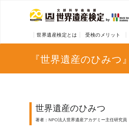
世界遺産検定とは
受検のメリット
『世界遺産のひみつ
世界遺産のひみつ
著者：NPO法人世界遺産アカデミー主任研究員