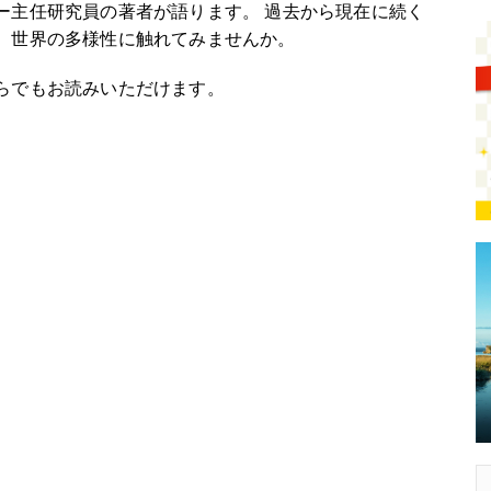
ー主任研究員の著者が語ります。 過去から現在に続く
、世界の多様性に触れてみませんか。
らでもお読みいただけます。