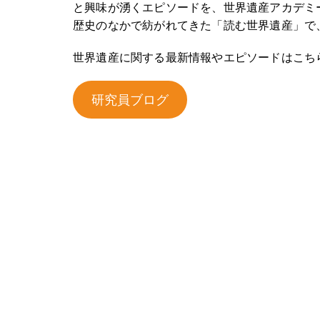
と興味が湧くエピソードを、世界遺産アカデミ
歴史のなかで紡がれてきた「読む世界遺産」で
世界遺産に関する最新情報やエピソードはこち
研究員ブログ