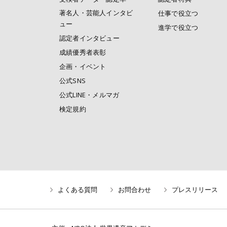
著名人・芸能人インタビ
仕事で役立つ
ュー
進学で役立つ
認定者インタビュー
成績優秀者表彰
企画・イベント
公式SNS
公式LINE・メルマガ
検定規約
よくある質問
お問合わせ
プレスリリース