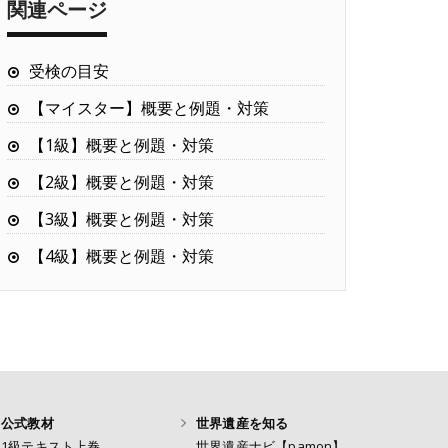
関連ページ
受検の目安
【マイスター】概要と例題・対策
【1級】概要と例題・対策
【2級】概要と例題・対策
【3級】概要と例題・対策
【4級】概要と例題・対策
公式教材
世界遺産を知る
1級テキスト上巻
世界遺産ナビ【pamon】