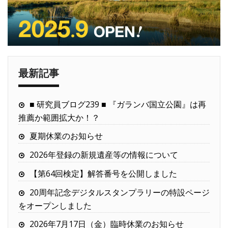
最新記事
■ 研究員ブログ239 ■ 『ガランバ国立公園』は再
推薦か範囲拡大か！？
夏期休業のお知らせ
2026年登録の新規遺産等の情報について
【第64回検定】解答番号を公開しました
20周年記念デジタルスタンプラリーの特設ページ
をオープンしました
2026年7月17日（金）臨時休業のお知らせ