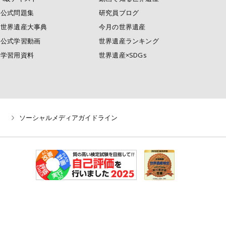
公式問題集
研究員ブログ
世界遺産大事典
今月の世界遺産
公式学習動画
世界遺産ランキング
学習用資料
世界遺産×SDGs
ソーシャルメディアガイドライン