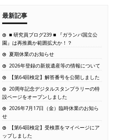
最新記事
■ 研究員ブログ239 ■ 『ガランバ国立公
園』は再推薦か範囲拡大か！？
夏期休業のお知らせ
2026年登録の新規遺産等の情報について
【第64回検定】解答番号を公開しました
20周年記念デジタルスタンプラリーの特
設ページをオープンしました
2026年7月17日（金）臨時休業のお知ら
せ
【第64回検定】受検票をマイページにア
ップしました