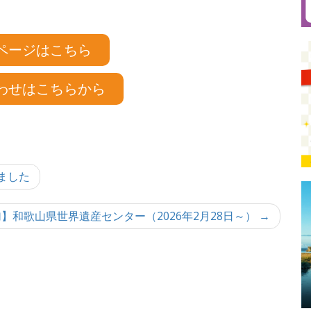
ページはこちら
わせはこちらから
ました
】和歌山県世界遺産センター（2026年2月28日～） →