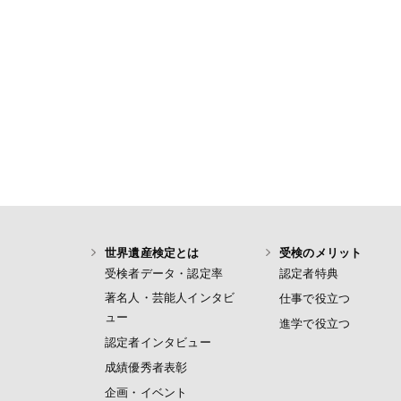
世界遺産検定とは
受検のメリット
受検者データ・認定率
認定者特典
著名人・芸能人インタビ
仕事で役立つ
ュー
進学で役立つ
認定者インタビュー
成績優秀者表彰
企画・イベント