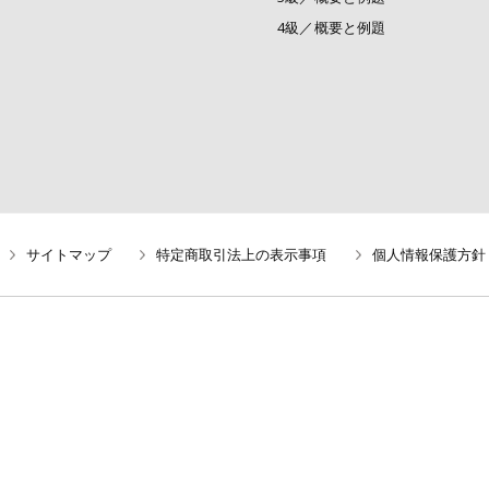
4級／概要と例題
サイトマップ
特定商取引法上の表示事項
個人情報保護方針