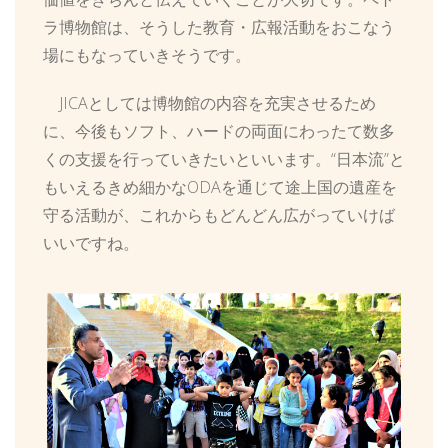
ラ博物館は、そうした教育・広報活動をおこなう
場にもなっていきそうです。
JICAとしては博物館の内容を充実させるため
に、今後もソフト、ハードの両面にわったて数多
くの支援を行っていきたいといいます。“日本流”と
もいえるきめ細かなODAを通じて途上国の遺産を
守る活動が、これからもどんどん広がっていけば
いいですね。