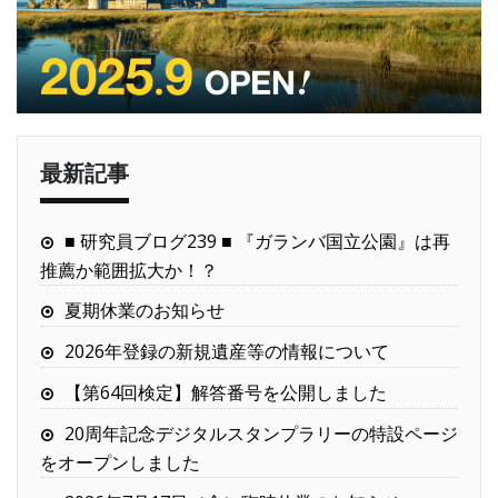
最新記事
■ 研究員ブログ239 ■ 『ガランバ国立公園』は再
推薦か範囲拡大か！？
夏期休業のお知らせ
2026年登録の新規遺産等の情報について
【第64回検定】解答番号を公開しました
20周年記念デジタルスタンプラリーの特設ページ
をオープンしました