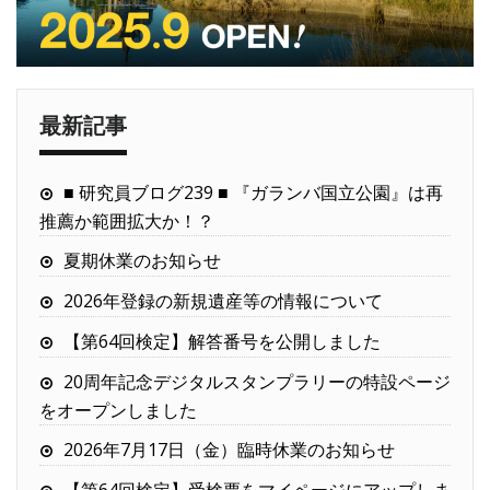
最新記事
■ 研究員ブログ239 ■ 『ガランバ国立公園』は再
推薦か範囲拡大か！？
夏期休業のお知らせ
2026年登録の新規遺産等の情報について
【第64回検定】解答番号を公開しました
20周年記念デジタルスタンプラリーの特設ページ
をオープンしました
2026年7月17日（金）臨時休業のお知らせ