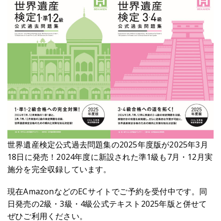
世界遺産検定公式過去問題集の2025年度版が2025年3月
18日に発売！2024年度に新設された準1級も7月・12月実
施分を完全収録しています。
現在AmazonなどのECサイトでご予約を受付中です。同
日発売の2級・3級・4級公式テキスト2025年版と併せて
ぜひご利用ください。