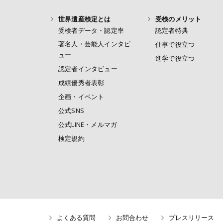
世界遺産検定とは
受検のメリット
受検者データ・認定率
認定者特典
著名人・芸能人インタビ
仕事で役立つ
ュー
進学で役立つ
認定者インタビュー
成績優秀者表彰
企画・イベント
公式SNS
公式LINE・メルマガ
検定規約
よくある質問
お問合わせ
プレスリリース