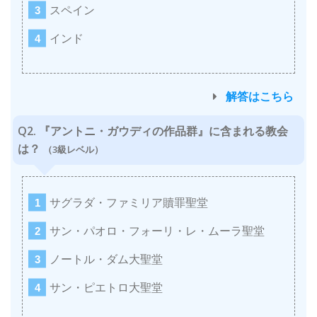
スペイン
インド
解答はこちら
Q2. 『アントニ・ガウディの作品群』に含まれる教会
は？
（3級レベル）
サグラダ・ファミリア贖罪聖堂
サン・パオロ・フォーリ・レ・ムーラ聖堂
ノートル・ダム大聖堂
サン・ピエトロ大聖堂