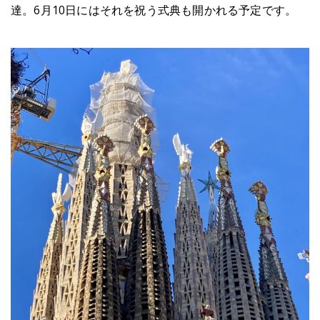
達。6月10日にはそれを祝う式典も開かれる予定です。