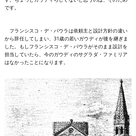
です。
フランシスコ・デ・パウラは依頼主と設計方針の違い
から辞任してしまい、31歳の若いガウディが後を継ぎま
した。もしフランシスコ・デ・パウラがそのまま設計を
担当していたら、今のガウディのサグラダ・ファミリア
はなかったことになります。