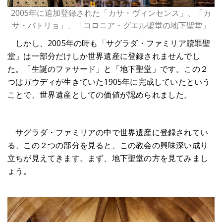
2005年に追加登録された「カサ・ヴィンセンス」、「カ
サ・バトリョ」、「コロニア・グエル聖堂の地下聖堂」
しかし、2005年の時も「サグラダ・ファミリア贖罪聖
堂」は一部分だけしか世界遺産に登録されませんでし
た。「生誕のファサード」と「地下聖堂」です。この２
つはガウディが生きていた1905年に完成していたという
ことで、世界遺産としての価値が認められました。
サグラダ・ファミリアの中で世界遺産に登録されてい
る、この２つの部分を見ると、この教会の興味深い成り
立ちが見えてきます。まず、地下聖堂の方を見てみまし
ょう。