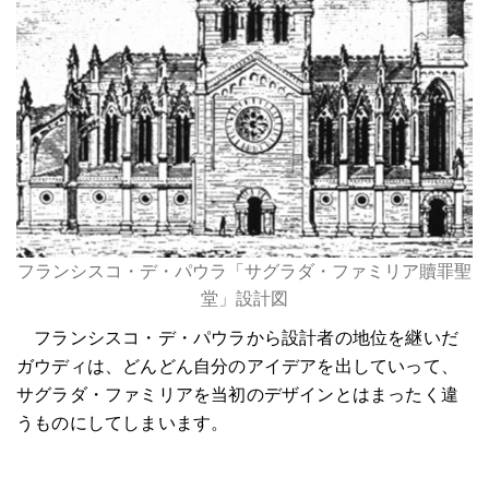
フランシスコ・デ・パウラ「サグラダ・ファミリア贖罪聖
堂」設計図
フランシスコ・デ・パウラから設計者の地位を継いだ
ガウディは、どんどん自分のアイデアを出していって、
サグラダ・ファミリアを当初のデザインとはまったく違
うものにしてしまいます。