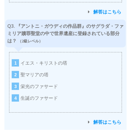
解答はこちら
Q3. 『アントニ・ガウディの作品群』のサグラダ・ファ
ミリア贖罪聖堂の中で世界遺産に登録されている部分
は？
（2級レベル）
イエス・キリストの塔
聖マリアの塔
栄光のファサード
生誕のファサード
解答はこちら