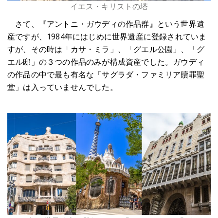
イエス・キリストの塔
さて、『アントニ・ガウディの作品群』という世界遺
産ですが、1984年にはじめに世界遺産に登録されていま
すが、その時は「カサ・ミラ」、「グエル公園」、「グ
エル邸」の３つの作品のみが構成資産でした。ガウディ
の作品の中で最も有名な「サグラダ・ファミリア贖罪聖
堂」は入っていませんでした。