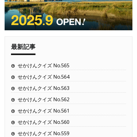
最新記事
せかけんクイズ No.565
せかけんクイズ No.564
せかけんクイズ No.563
せかけんクイズ No.562
せかけんクイズ No.561
せかけんクイズ No.560
せかけんクイズ No.559