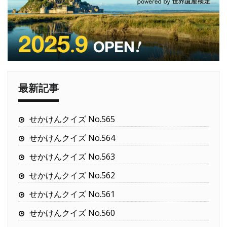
最新記事
せかけんクイズ No.565
せかけんクイズ No.564
せかけんクイズ No.563
せかけんクイズ No.562
せかけんクイズ No.561
せかけんクイズ No.560