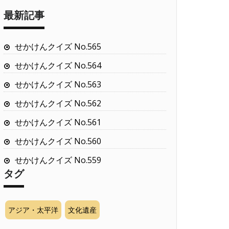
最新記事
せかけんクイズ No.565
せかけんクイズ No.564
せかけんクイズ No.563
せかけんクイズ No.562
せかけんクイズ No.561
せかけんクイズ No.560
せかけんクイズ No.559
タグ
アジア・太平洋
文化遺産