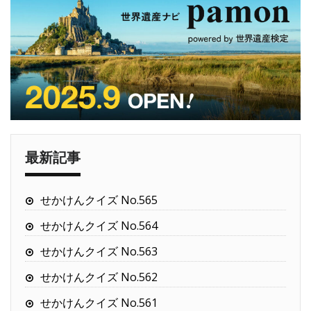
最新記事
せかけんクイズ No.565
せかけんクイズ No.564
せかけんクイズ No.563
せかけんクイズ No.562
せかけんクイズ No.561