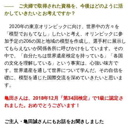
―― ご夫婦で取得された資格を、今後はどのように活
かしていきたいとお考えですか？
2020年の東京オリンピックに向け、世界中の方々を
「模型でおもてなし」したいと考え、オリンピックに参
加予定の206の国と地域の模型を作成し、選手村に展示し
てもらえないか関係各所に呼びかけをしています。その
中で、「自分たちは世界遺産検定を持っている」「各国
の文化を理解している」という事実は、心強い味方で
す。世界遺産を通して世界について学んだ。その自信を
礎に、模型を通じた国際交流を深めていきたいと思いま
す。
亀田さんは、2018年12月「第34回検定」で1級に認定さ
れました。おめでとうございます！
ご主人・亀田誠さんにもお話をお聞きしました