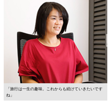
「旅行は一生の趣味。これからも続けていきたいです
ね」