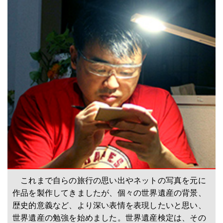
これまで自らの旅行の思い出やネットの写真を元に
作品を製作してきましたが、個々の世界遺産の背景、
歴史的意義など、より深い表情を表現したいと思い、
世界遺産の勉強を始めました。世界遺産検定は、その