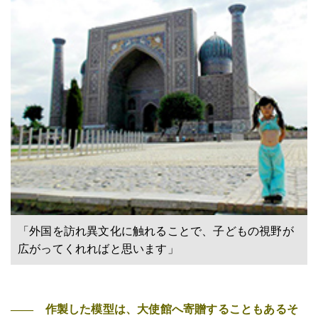
「外国を訪れ異文化に触れることで、子どもの視野が
広がってくれればと思います」
―― 作製した模型は、大使館へ寄贈することもあるそ