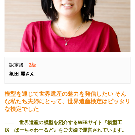
認定級
2級
亀田 麗さん
模型を通じて世界遺産の魅力を発信したい そん
な私たち夫婦にとって、世界遺産検定はピッタリ
な検定でした
―― 世界遺産の模型を紹介するWEBサイト『模型工
房 ばーちゃわーるど』をご夫婦で運営されています。