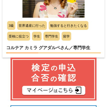
3級
世界遺産に行った
勉強すると行きたくなる
受検に役立つ
学生
専門学生
留学
コルテア カミラ グアダルペさん／専門学生