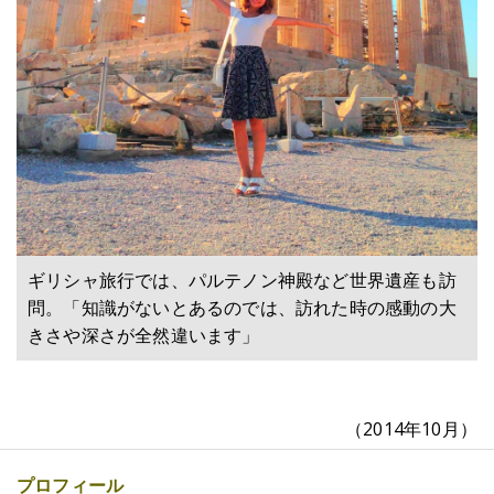
ギリシャ旅行では、パルテノン神殿など世界遺産も訪
問。「知識がないとあるのでは、訪れた時の感動の大
きさや深さが全然違います」
（2014年10月）
プロフィール