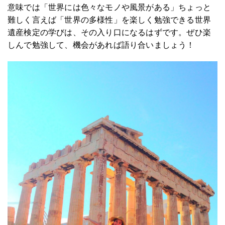
意味では「世界には色々なモノや風景がある」ちょっと
難しく言えば「世界の多様性」を楽しく勉強できる世界
遺産検定の学びは、その入り口になるはずです。ぜひ楽
しんで勉強して、機会があれば語り合いましょう！