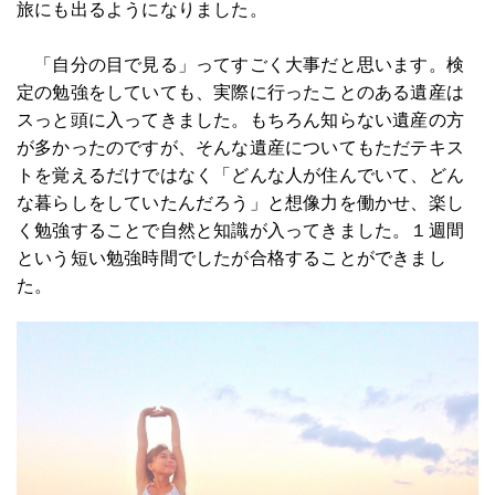
旅にも出るようになりました。
「自分の目で見る」ってすごく大事だと思います。検
定の勉強をしていても、実際に行ったことのある遺産は
スっと頭に入ってきました。もちろん知らない遺産の方
が多かったのですが、そんな遺産についてもただテキス
トを覚えるだけではなく「どんな人が住んでいて、どん
な暮らしをしていたんだろう」と想像力を働かせ、楽し
く勉強することで自然と知識が入ってきました。１週間
という短い勉強時間でしたが合格することができまし
た。