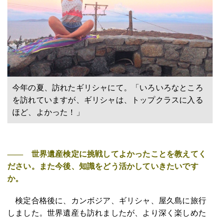
今年の夏、訪れたギリシャにて。「いろいろなところ
を訪れていますが、ギリシャは、トップクラスに入る
ほど、よかった！」
―― 世界遺産検定に挑戦してよかったことを教えてく
ださい。また今後、知識をどう活かしていきたいです
か。
検定合格後に、カンボジア、ギリシャ、屋久島に旅行
しました。世界遺産も訪れましたが、より深く楽しめた