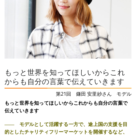
もっと世界を知ってほしいからこれ
からも自分の言葉で伝えていきます
第21回 鎌田 安里紗さん モデル
もっと世界を知ってほしいからこれからも自分の言葉で
伝えていきます
―― モデルとして活躍する一方で、途上国の支援を目
的としたチャリティフリーマーケットを開催するなど、