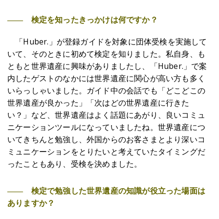
―― 検定を知ったきっかけは何ですか？
「Huber.」が登録ガイドを対象に団体受検を実施して
いて、そのときに初めて検定を知りました。私自身、も
ともと世界遺産に興味がありましたし、「Huber.」で案
内したゲストのなかには世界遺産に関心が高い方も多く
いらっしゃいました。ガイド中の会話でも「どこどこの
世界遺産が良かった」「次はどの世界遺産に行きた
い？」など、世界遺産はよく話題にあがり、良いコミュ
ニケーションツールになっていましたね。世界遺産につ
いてきちんと勉強し、外国からのお客さまとより深いコ
ミュニケーションをとりたいと考えていたタイミングだ
ったこともあり、受検を決めました。
―― 検定で勉強した世界遺産の知識が役立った場面は
ありますか？