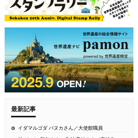
最新記事
イダマルゴダ バヌカさん／大使館職員