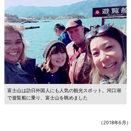
富士山は訪日外国人にも人気の観光スポット。河口湖
で遊覧船に乗り、富士山を眺めました
（2018年6月）