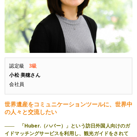
認定級
3級
小松 美穂さん
会社員
世界遺産をコミュニケーションツールに、世界中
の人々と交流したい
―― 「Huber.（ハバー）」という訪日外国人向けのガ
イドマッチングサービスを利用し、観光ガイドをされて