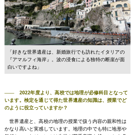
「好きな世界遺産は、新婚旅行でも訪れたイタリアの
『アマルフィ海岸』。波の浸食による独特の断崖が面
白いですよね」
―― 2022年度より、高校では地理が必修科目となって
います。検定を通じて得た世界遺産の知識は、授業でど
のように役立っていますか？
世界遺産と、高校の地理の授業で扱う内容の親和性は
かなり高いと実感しています。地理の中でも特に地形や