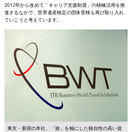
2012年から改めて「キャリア支援制度」の積極活用を推
進するなかで、世界遺産検定の団体受検も再び取り入れ
ていこうと考えています。
東京・新宿の本社。「旅」を軸にした独自性の高い提