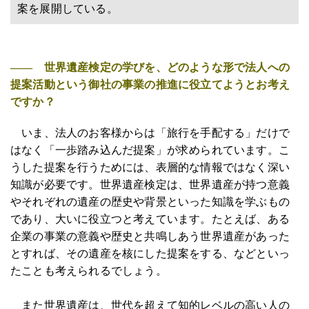
案を展開している。
―― 世界遺産検定の学びを、どのような形で法人への
提案活動という御社の事業の推進に役立てようとお考え
ですか？
いま、法人のお客様からは「旅行を手配する」だけで
はなく「一歩踏み込んだ提案」が求められています。こ
うした提案を行うためには、表層的な情報ではなく深い
知識が必要です。世界遺産検定は、世界遺産が持つ意義
やそれぞれの遺産の歴史や背景といった知識を学ぶもの
であり、大いに役立つと考えています。たとえば、ある
企業の事業の意義や歴史と共鳴しあう世界遺産があった
とすれば、その遺産を核にした提案をする、などといっ
たことも考えられるでしょう。
また世界遺産は、世代を超えて知的レベルの高い人の