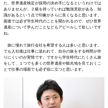
た、世界遺産検定が採用の決め手になるというわけでは
ありませんが、２級を持っていれば勉強意欲がある、知
識があるという点で印象がさらに良くなると思います。
面接では必ず学生時代のことを聞かれるので、ぜひ世界
遺産について学んだことなどもアピールして欲しいです
ね。
旅に憧れて旅行会社を希望する人は多いと思います。
でも入社後は仕事に追われて、自分の旅をする時間が作
りにくいのが実情です。ですから学生時代にたくさん旅
をして、１つでも多くの世界遺産や観光地を見ておくこ
とで仕事の場面でも必ず役に立つと思います。