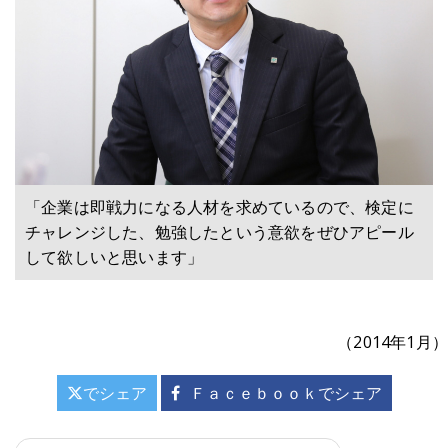
「企業は即戦力になる人材を求めているので、検定に
チャレンジした、勉強したという意欲をぜひアピール
して欲しいと思います」
（2014年1月）
でシェア
Ｆａｃｅｂｏｏｋでシェア