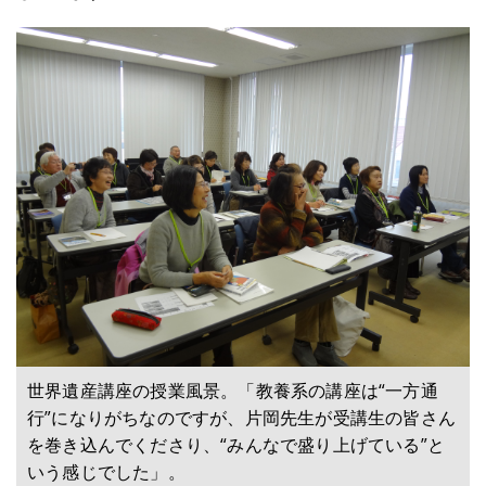
世界遺産講座の授業風景。「教養系の講座は“一方通
行”になりがちなのですが、片岡先生が受講生の皆さん
を巻き込んでくださり、“みんなで盛り上げている”と
いう感じでした」。