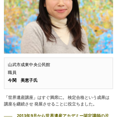
山武市成東中央公民館
職員
今関 美恵子氏
「世界遺産講座」はすぐ満席に。 検定合格という成果は
講座を継続させ 発展させることに役立ちました。
―― 2013年9月から世界遺産アカデミー認定講師の片