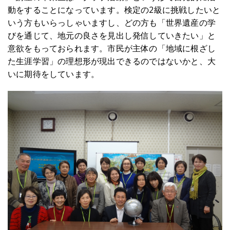
動をすることになっています。検定の2級に挑戦したいと
いう方もいらっしゃいますし、どの方も「世界遺産の学
びを通じて、地元の良さを見出し発信していきたい」と
意欲をもっておられます。市民が主体の「地域に根ざし
た生涯学習」の理想形が現出できるのではないかと、大
いに期待をしています。