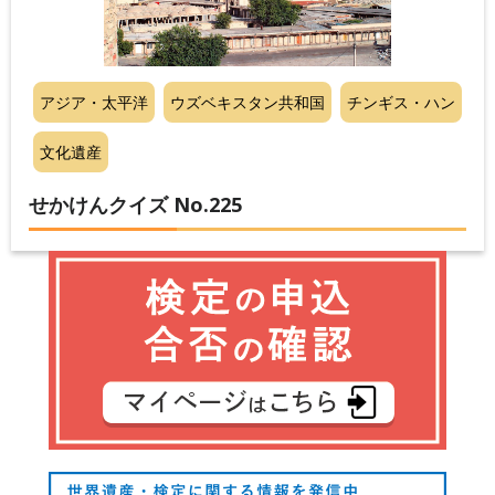
アジア・太平洋
ウズベキスタン共和国
チンギス・ハン
文化遺産
せかけんクイズ No.225