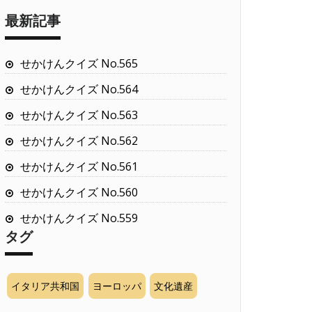
最新記事
せかけんクイズ No.565
せかけんクイズ No.564
せかけんクイズ No.563
せかけんクイズ No.562
せかけんクイズ No.561
せかけんクイズ No.560
せかけんクイズ No.559
タグ
イタリア共和国
ヨーロッパ
文化遺産