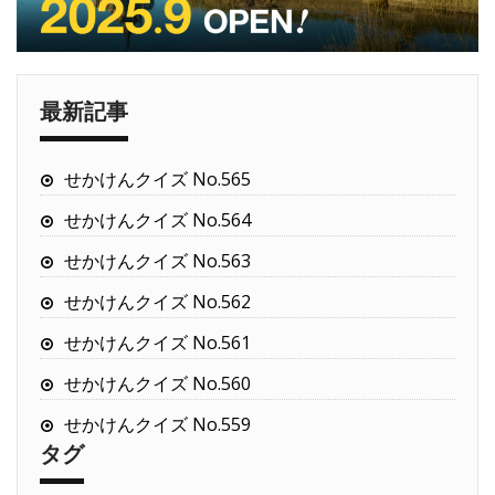
最新記事
せかけんクイズ No.565
せかけんクイズ No.564
せかけんクイズ No.563
せかけんクイズ No.562
せかけんクイズ No.561
せかけんクイズ No.560
せかけんクイズ No.559
タグ