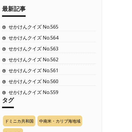
最新記事
せかけんクイズ No.565
せかけんクイズ No.564
せかけんクイズ No.563
せかけんクイズ No.562
せかけんクイズ No.561
せかけんクイズ No.560
せかけんクイズ No.559
タグ
ドミニカ共和国
中南米・カリブ海地域