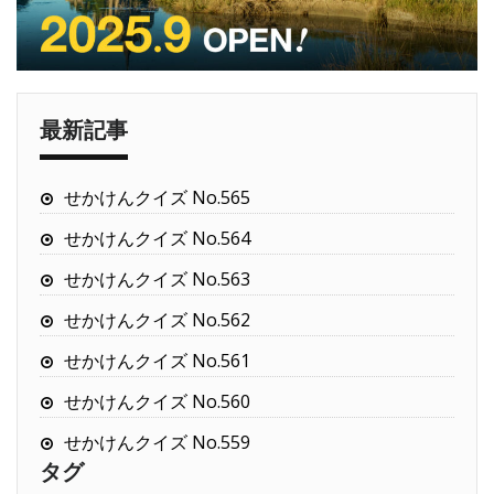
最新記事
せかけんクイズ No.565
せかけんクイズ No.564
せかけんクイズ No.563
せかけんクイズ No.562
せかけんクイズ No.561
せかけんクイズ No.560
せかけんクイズ No.559
タグ