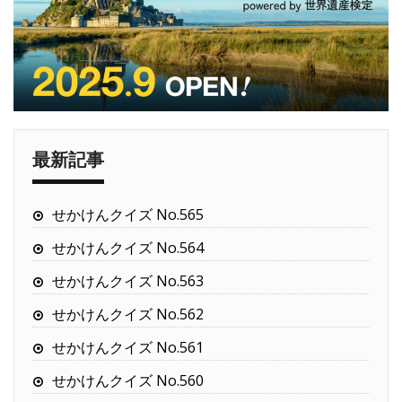
最新記事
せかけんクイズ No.565
せかけんクイズ No.564
せかけんクイズ No.563
せかけんクイズ No.562
せかけんクイズ No.561
せかけんクイズ No.560