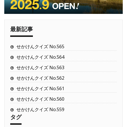
最新記事
せかけんクイズ No.565
せかけんクイズ No.564
せかけんクイズ No.563
せかけんクイズ No.562
せかけんクイズ No.561
せかけんクイズ No.560
せかけんクイズ No.559
タグ