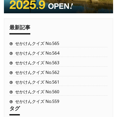
最新記事
せかけんクイズ No.565
せかけんクイズ No.564
せかけんクイズ No.563
せかけんクイズ No.562
せかけんクイズ No.561
せかけんクイズ No.560
せかけんクイズ No.559
タグ