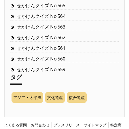
せかけんクイズ No.565
せかけんクイズ No.564
せかけんクイズ No.563
せかけんクイズ No.562
せかけんクイズ No.561
せかけんクイズ No.560
せかけんクイズ No.559
タグ
アジア・太平洋
文化遺産
複合遺産
よくある質問
お問合わせ
プレスリリース
サイトマップ
特定商