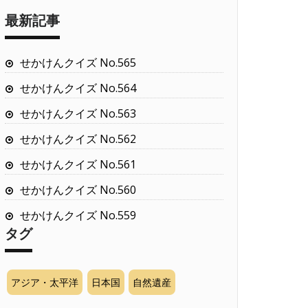
最新記事
せかけんクイズ No.565
せかけんクイズ No.564
せかけんクイズ No.563
せかけんクイズ No.562
せかけんクイズ No.561
せかけんクイズ No.560
せかけんクイズ No.559
タグ
アジア・太平洋
日本国
自然遺産