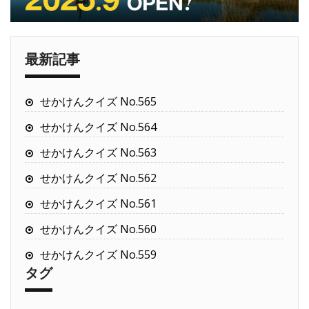
最新記事
せかけんクイズ No.565
せかけんクイズ No.564
せかけんクイズ No.563
せかけんクイズ No.562
せかけんクイズ No.561
せかけんクイズ No.560
せかけんクイズ No.559
タグ