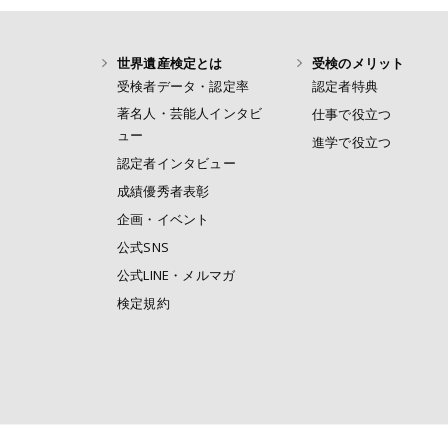
世界遺産検定とは
受検のメリット
受検者データ・認定率
認定者特典
著名人・芸能人インタビ
仕事で役立つ
ュー
進学で役立つ
認定者インタビュー
成績優秀者表彰
企画・イベント
公式SNS
公式LINE・メルマガ
検定規約