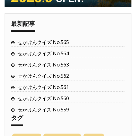
最新記事
せかけんクイズ No.565
せかけんクイズ No.564
せかけんクイズ No.563
せかけんクイズ No.562
せかけんクイズ No.561
せかけんクイズ No.560
せかけんクイズ No.559
タグ