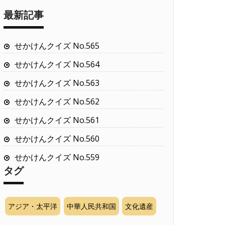
最新記事
せかけんクイズ No.565
せかけんクイズ No.564
せかけんクイズ No.563
せかけんクイズ No.562
せかけんクイズ No.561
せかけんクイズ No.560
せかけんクイズ No.559
タグ
アジア・太平洋
中華人民共和国
文化遺産