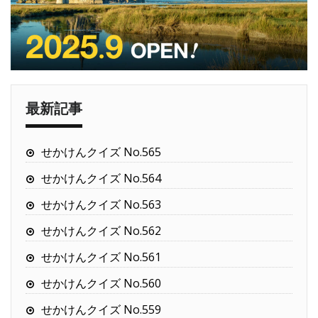
最新記事
せかけんクイズ No.565
せかけんクイズ No.564
せかけんクイズ No.563
せかけんクイズ No.562
せかけんクイズ No.561
せかけんクイズ No.560
せかけんクイズ No.559