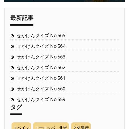
最新記事
せかけんクイズ No.565
せかけんクイズ No.564
せかけんクイズ No.563
せかけんクイズ No.562
せかけんクイズ No.561
せかけんクイズ No.560
せかけんクイズ No.559
タグ
スペイン
ヨーロッパ・北米
文化遺産