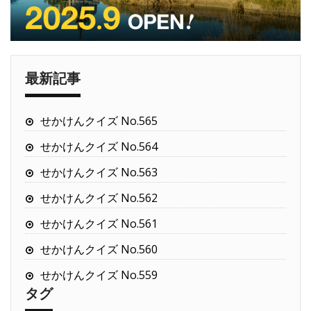
最新記事
せかけんクイズ No.565
せかけんクイズ No.564
せかけんクイズ No.563
せかけんクイズ No.562
せかけんクイズ No.561
せかけんクイズ No.560
せかけんクイズ No.559
タグ