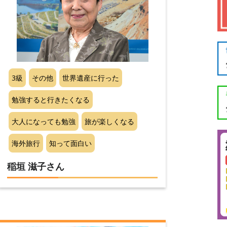
3級
その他
世界遺産に行った
勉強すると行きたくなる
大人になっても勉強
旅が楽しくなる
海外旅行
知って面白い
稲垣 滋子さん