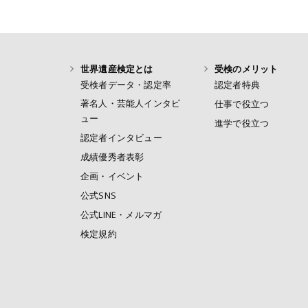
世界遺産検定とは
受検のメリット
受検者データ・認定率
認定者特典
著名人・芸能人インタビ
仕事で役立つ
ュー
進学で役立つ
認定者インタビュー
成績優秀者表彰
企画・イベント
公式SNS
公式LINE・メルマガ
検定規約