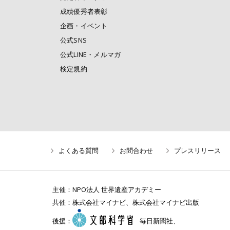
成績優秀者表彰
企画・イベント
公式SNS
公式LINE・メルマガ
検定規約
よくある質問
お問合わせ
プレスリリース
主催：
NPO法人 世界遺産アカデミー
共催：
株式会社マイナビ
、
株式会社マイナビ出版
後援：
毎日新聞社、