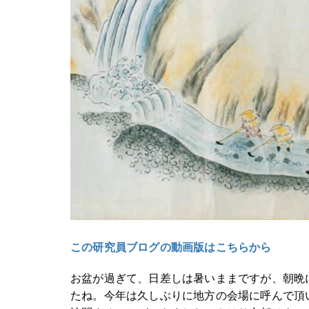
この研究員ブログの動画版はこちらから
お盆が過ぎて、日差しは暑いままですが、朝晩
たね。今年は久しぶりに地方の会場に呼んで頂