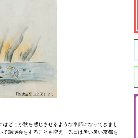
にはどこか秋を感じさせるような季節になってきまし
いて講演会をすることも増え、先日は暑い暑い京都を